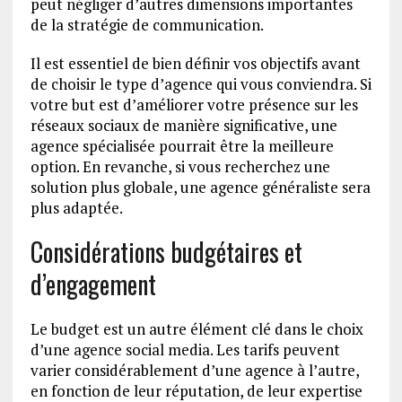
peut négliger d’autres dimensions importantes
de la stratégie de communication.
Il est essentiel de bien définir vos objectifs avant
de choisir le type d’agence qui vous conviendra. Si
votre but est d’améliorer votre présence sur les
réseaux sociaux de manière significative, une
agence spécialisée pourrait être la meilleure
option. En revanche, si vous recherchez une
solution plus globale, une agence généraliste sera
plus adaptée.
Considérations budgétaires et
d’engagement
Le budget est un autre élément clé dans le choix
d’une agence social media. Les tarifs peuvent
varier considérablement d’une agence à l’autre,
en fonction de leur réputation, de leur expertise