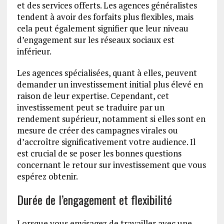
et des services offerts. Les agences généralistes
tendent à avoir des forfaits plus flexibles, mais
cela peut également signifier que leur niveau
d’engagement sur les réseaux sociaux est
inférieur.
Les agences spécialisées, quant à elles, peuvent
demander un investissement initial plus élevé en
raison de leur expertise. Cependant, cet
investissement peut se traduire par un
rendement supérieur, notamment si elles sont en
mesure de créer des campagnes virales ou
d’accroître significativement votre audience. Il
est crucial de se poser les bonnes questions
concernant le retour sur investissement que vous
espérez obtenir.
Durée de l’engagement et flexibilité
Lorsque vous envisagez de travailler avec une