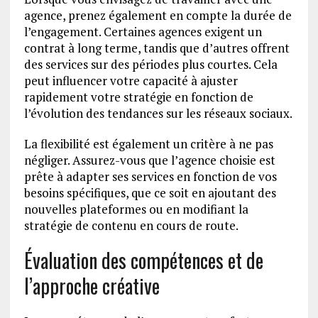
agence, prenez également en compte la durée de
l’engagement. Certaines agences exigent un
contrat à long terme, tandis que d’autres offrent
des services sur des périodes plus courtes. Cela
peut influencer votre capacité à ajuster
rapidement votre stratégie en fonction de
l’évolution des tendances sur les réseaux sociaux.
La flexibilité est également un critère à ne pas
négliger. Assurez-vous que l’agence choisie est
prête à adapter ses services en fonction de vos
besoins spécifiques, que ce soit en ajoutant des
nouvelles plateformes ou en modifiant la
stratégie de contenu en cours de route.
Évaluation des compétences et de
l’approche créative