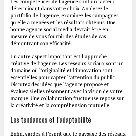
Les compétences de l’agence sont un facteur
déterminant dans votre choix. Analysez le
portfolio de l’agence, examinez les campagnes
qu’elle a menées et les résultats obtenus. Une
bonne agence social media devrait être en
mesure de vous fournir des études de cas
démontrant son efficacité.
Un autre aspect important est l’approche
créative de l’agence. Les réseaux sociaux sont un
domaine où l’originalité et l’innovation sont
essentielles pour capter l’attention du public.
Discutez des idées que l’agence propose et
évaluez si elles résonnent avec la vision de votre
marque. Une collaboration fructueuse repose sur
la créativité et la compréhension mutuelle.
Les tendances et l’adaptabilité
Enfin, gardez à l’esprit que le paysage des réseaux