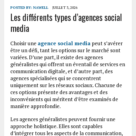
POSTED BY:
NAWELL
JUILLET 3, 2026
Les différents types d’agences social
media
Choisir une
agence social media
peut s’avérer
être un défi, tant les options sur le marché sont
variées. D’une part, il existe des agences
généralistes qui offrent un éventail de services en
communication digitale, et d’autre part, des
agences spécialisées qui se concentrent
uniquement sur les réseaux sociaux. Chacune de
ces options présente des avantages et des
inconvénients qui méritent d’être examinés de
manière approfondie.
Les agences généralistes peuvent fournir une
approche holistique. Elles sont capables
d’intégrer tous les aspects de la communication,