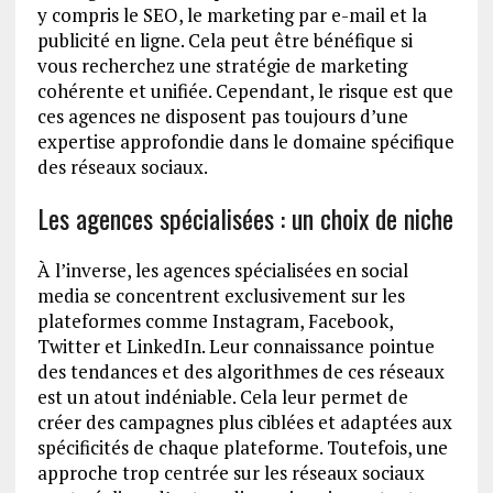
y compris le SEO, le marketing par e-mail et la
publicité en ligne. Cela peut être bénéfique si
vous recherchez une stratégie de marketing
cohérente et unifiée. Cependant, le risque est que
ces agences ne disposent pas toujours d’une
expertise approfondie dans le domaine spécifique
des réseaux sociaux.
Les agences spécialisées : un choix de niche
À l’inverse, les agences spécialisées en social
media se concentrent exclusivement sur les
plateformes comme Instagram, Facebook,
Twitter et LinkedIn. Leur connaissance pointue
des tendances et des algorithmes de ces réseaux
est un atout indéniable. Cela leur permet de
créer des campagnes plus ciblées et adaptées aux
spécificités de chaque plateforme. Toutefois, une
approche trop centrée sur les réseaux sociaux