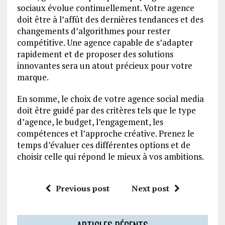
sociaux évolue continuellement. Votre agence
doit être à l’affût des dernières tendances et des
changements d’algorithmes pour rester
compétitive. Une agence capable de s’adapter
rapidement et de proposer des solutions
innovantes sera un atout précieux pour votre
marque.
En somme, le choix de votre agence social media
doit être guidé par des critères tels que le type
d’agence, le budget, l’engagement, les
compétences et l’approche créative. Prenez le
temps d’évaluer ces différentes options et de
choisir celle qui répond le mieux à vos ambitions.
Previous post
Next post