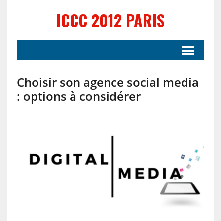
ICCC 2012 PARIS
Choisir son agence social media
: options à considérer